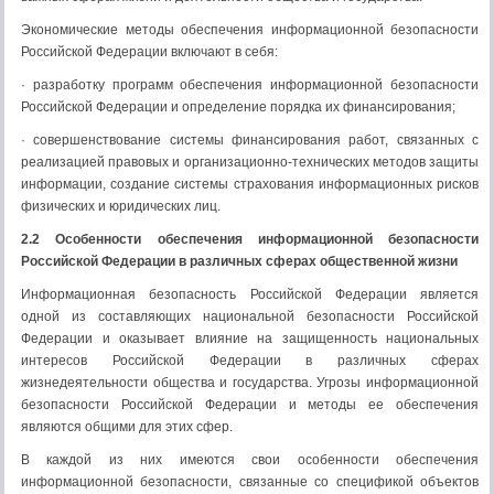
Экономические методы обеспечения информационной безопасности
Российской Федерации включают в себя:
· разработку программ обеспечения информационной безопасности
Российской Федерации и определение порядка их финансирования;
· совершенствование системы финансирования работ, связанных с
реализацией правовых и организационно-технических методов защиты
информации, создание системы страхования информационных рисков
физических и юридических лиц.
2.2 Особенности обеспечения информационной безопасности
Российской Федерации в различных сферах общественной жизни
Информационная безопасность Российской Федерации является
одной из составляющих национальной безопасности Российской
Федерации и оказывает влияние на защищенность национальных
интересов Российской Федерации в различных сферах
жизнедеятельности общества и государства. Угрозы информационной
безопасности Российской Федерации и методы ее обеспечения
являются общими для этих сфер.
В каждой из них имеются свои особенности обеспечения
информационной безопасности, связанные со спецификой объектов