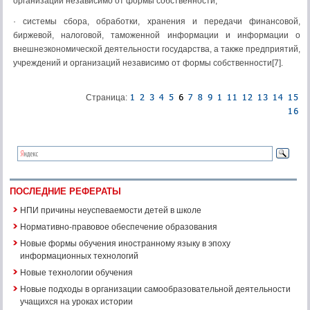
организаций независимо от формы собственности;
· системы сбора, обработки, хранения и передачи финансовой,
биржевой, налоговой, таможенной информации и информации о
внешнеэкономической деятельности государства, а также предприятий,
учреждений и организаций независимо от формы собственности[7].
Страница:
ПОСЛЕДНИЕ РЕФЕРАТЫ
НПИ причины неуспеваемости детей в школе
Нормативно-правовое обеспечение образования
Новые формы обучения иностранному языку в эпоху
информационных технологий
Новые технологии обучения
Новые подходы в организации самообразовательной деятельности
учащихся на уроках истории