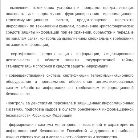
· выявление технических устройств и программ, представляющих
опасность для нормального функционирования информационно-
телекоммуникационных систем, предотвращение перехвата
информации по техническим каналам, применение криптографических
средств защиты информации при ее хранении, обработке и передаче
по каналам связи, контроль за выполнением специальных требований
по защите информации;
· сертификация средств защиты информации, лицензирование
деятельности в области защиты государственной тайны,
стандартизация способов и средств защиты информации;
· совершенствование системы сертификации телекоммуникационного
оборудования и программного обеспечения автоматизированных
систем обработки информации по требованиям информационной
безопасности;
· контроль за действиями персонала в защищенных информационных
системах, подготовка кадров в области обеспечения информационной
безопасности Российской Федерации;
· формирование системы мониторинга показателей и характеристик
информационной безопасности Российской Федерации в наиболее
важных сферах жизни и деятельности общества и государства.