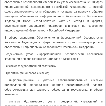
обеспечения безопасности, степенью их уязвимости в отношении угроз
информационной безопасности Российской Федерации. В каждой
сфере жизнедеятельности общества и государства наряду с общими
методами обеспечения информационной безопасности Российской
Федерации могут использоваться частные методы и формы,
обусловленные спецификой факторов, влияющих на состояние
информационной безопасности Российской Федерации.
В сфере экономики. Обеспечение информационной безопасности
Российской Федерации в сфере экономики играет ключевую роль в
обеспечении национальной безопасности Российской Федерации.
Воздействию угроз информационной безопасности Российской
Федерации в сфере экономики наиболее подвержены:
· система государственной статистики;
· кредитно-финансовая система;
· информационные и учетные автоматизированные системы
подразделений федеральных органов исполнительной власти,
обеспечивающих деятельность общества и государства в сфере
экономики;
· системы бухгалтерского учета предприятий, учреждений и