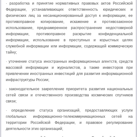
· разработка и принятие нормативных правовых актов Российской
Федерации, устанавливающих ответственность юридических и
физических лиц за несанкционированный доступ к информации, ее
противоправное копирование, искажение и противозаконное
использование, преднамеренное распространение недостоверной
информации, противоправное раскрытие конфиденциальной
информации, использование в преступных и корыстных целях
служебной информации или информации, содержащей коммерческую
тайну;
· уточнение статуса иностранных информационных агентств, средств
массовой информации и журналистов, а также инвесторов при
привлечении иностранных инвестиций для развития информационной
инфраструктуры России;
· законодательное закрепление приоритета развития национальных
сетей связи и отечественного производства космических спутников
связи;
· определение статуса организаций, предоставляющих услуги
глобальных информационно-телекоммуникационных сетей на
территории Российской Федерации, и правовое регулирование
деятельности этих организаций;