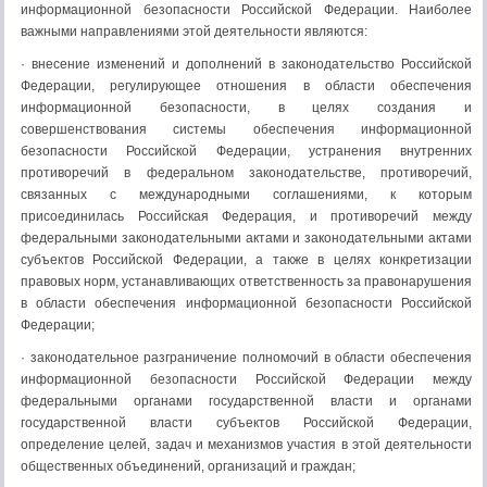
информационной безопасности Российской Федерации. Наиболее
важными направлениями этой деятельности являются:
· внесение изменений и дополнений в законодательство Российской
Федерации, регулирующее отношения в области обеспечения
информационной безопасности, в целях создания и
совершенствования системы обеспечения информационной
безопасности Российской Федерации, устранения внутренних
противоречий в федеральном законодательстве, противоречий,
связанных с международными соглашениями, к которым
присоединилась Российская Федерация, и противоречий между
федеральными законодательными актами и законодательными актами
субъектов Российской Федерации, а также в целях конкретизации
правовых норм, устанавливающих ответственность за правонарушения
в области обеспечения информационной безопасности Российской
Федерации;
· законодательное разграничение полномочий в области обеспечения
информационной безопасности Российской Федерации между
федеральными органами государственной власти и органами
государственной власти субъектов Российской Федерации,
определение целей, задач и механизмов участия в этой деятельности
общественных объединений, организаций и граждан;