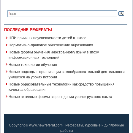
ПОСЛЕДНИЕ РЕФЕРАТЫ
НПИ причины неуспеваемости детей в школе
Нормативно-правовое обеспечение образования
Новые формы обучения иностранному языку в эпоху
информационных технологий
Новые технологии обучения
Новые подходы в организации самообразовательной деятельности
учащихся на уроках истории
Новые образовательные технологии как средство повышения
качества образования
Новые активные формы в проведении уроков русского языка
Copyright © www.newreferat.com | Рефераты, курсовые и дипломные
работы