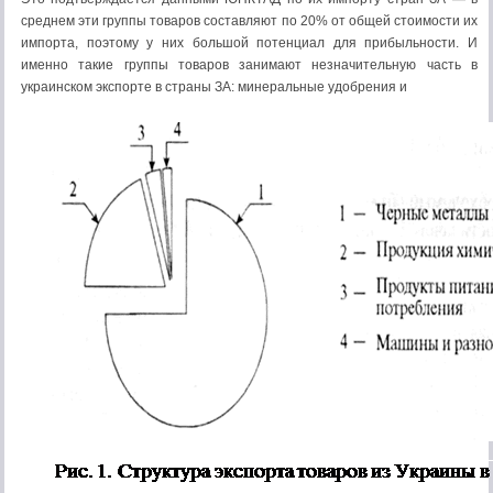
среднем эти группы товаров составляют по 20% от общей стоимости их
импорта, поэтому у них большой потенциал для прибыльности. И
именно такие группы товаров занимают незначительную часть в
украинском экспорте в страны ЗА: минеральные удобрения и