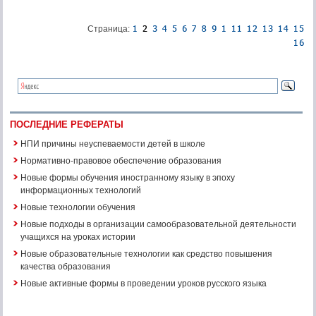
Страница:
ПОСЛЕДНИЕ РЕФЕРАТЫ
НПИ причины неуспеваемости детей в школе
Нормативно-правовое обеспечение образования
Новые формы обучения иностранному языку в эпоху
информационных технологий
Новые технологии обучения
Новые подходы в организации самообразовательной деятельности
учащихся на уроках истории
Новые образовательные технологии как средство повышения
качества образования
Новые активные формы в проведении уроков русского языка