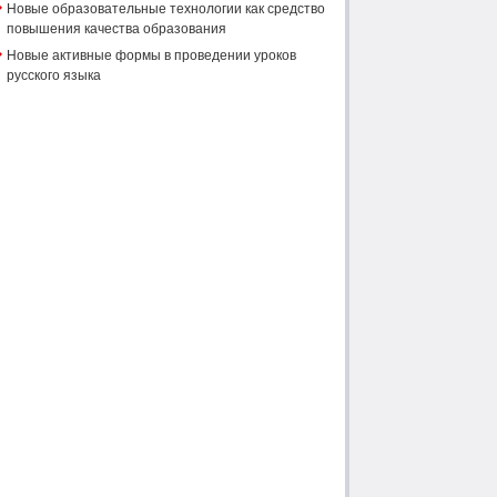
Новые образовательные технологии как средство
повышения качества образования
Новые активные формы в проведении уроков
русского языка