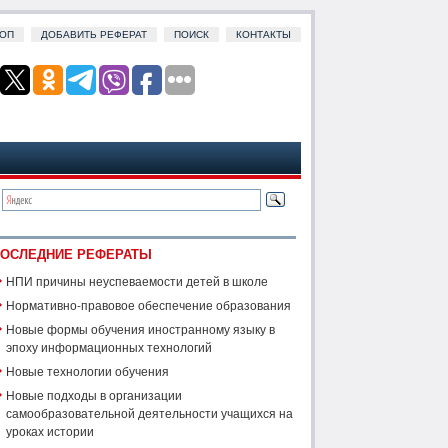
ОП
ДОБАВИТЬ РЕФЕРАТ
ПОИСК
КОНТАКТЫ
ОСЛЕДНИЕ РЕФЕРАТЫ
НПИ причины неуспеваемости детей в школе
Нормативно-правовое обеспечение образования
Новые формы обучения иностранному языку в
эпоху информационных технологий
Новые технологии обучения
Новые подходы в организации
самообразовательной деятельности учащихся на
уроках истории