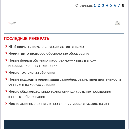
Страница:
ПОСЛЕДНИЕ РЕФЕРАТЫ
НПИ причины неуспеваемости детей в школе
Нормативно-правовое обеспечение образования
Новые формы обучения иностранному языку в эпоху
информационных технологий
Новые технологии обучения
Новые подходы в организации самообразовательной деятельности
учащихся на уроках истории
Новые образовательные технологии как средство повышения
качества образования
Новые активные формы в проведении уроков русского языка