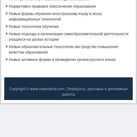
Нормативно-правовое обеспечение образования
Новые формы обучения иностранному языку в эпоху
информационных технологий
Новые технологии обучения
Новые подходы в организации самообразовательной деятельности
учащихся на уроках истории
Новые образовательные технологии как средство повышения
качества образования
Новые активные формы в проведении уроков русского языка
Copyright © www.newreferat.com | Рефераты, курсовые и дипломные
работы