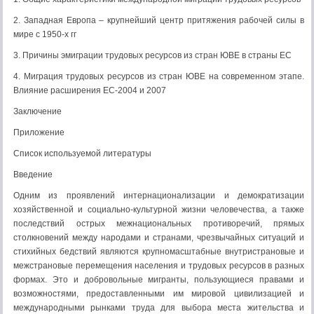
2. Западная Европа – крупнейший центр притяжения рабочей силы в
мире с 1950-х гг
3. Причины эмиграции трудовых ресурсов из стран ЮВЕ в страны ЕС
4. Миграция трудовых ресурсов из стран ЮВЕ на современном этапе.
Влияние расширения ЕС-2004 и 2007
Заключение
Приложение
Список используемой литературы
Введение
Одним из проявлений интернационализации и демократизации
хозяйственной и социально-культурной жизни человечества, а также
последствий острых межнациональных противоречий, прямых
столкновений между народами и странами, чрезвычайных ситуаций и
стихийных бедствий являются крупномасштабные внутристрановые и
межстрановые перемещения населения и трудовых ресурсов в разных
формах. Это и добровольные мигранты, пользующиеся правами и
возможностями, предоставленными им мировой цивилизацией и
международными рынками труда для выбора места жительства и