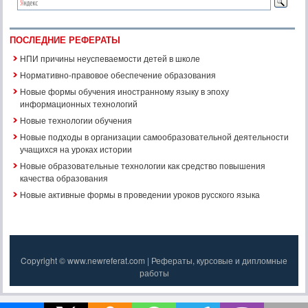
ПОСЛЕДНИЕ РЕФЕРАТЫ
НПИ причины неуспеваемости детей в школе
Нормативно-правовое обеспечение образования
Новые формы обучения иностранному языку в эпоху
информационных технологий
Новые технологии обучения
Новые подходы в организации самообразовательной деятельности
учащихся на уроках истории
Новые образовательные технологии как средство повышения
качества образования
Новые активные формы в проведении уроков русского языка
Copyright © www.newreferat.com | Рефераты, курсовые и дипломные
работы