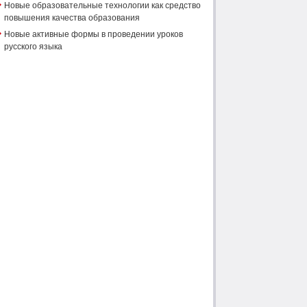
Новые образовательные технологии как средство
повышения качества образования
Новые активные формы в проведении уроков
русского языка