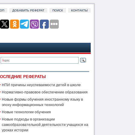
ОП
ДОБАВИТЬ РЕФЕРАТ
ПОИСК
КОНТАКТЫ
ОСЛЕДНИЕ РЕФЕРАТЫ
НПИ причины неуспеваемости детей в школе
Нормативно-правовое обеспечение образования
Новые формы обучения иностранному языку в
эпоху информационных технологий
Новые технологии обучения
Новые подходы в организации
самообразовательной деятельности учащихся на
уроках истории