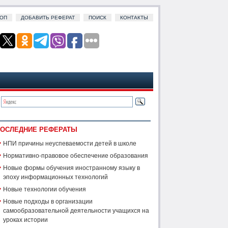
ОП
ДОБАВИТЬ РЕФЕРАТ
ПОИСК
КОНТАКТЫ
ОСЛЕДНИЕ РЕФЕРАТЫ
НПИ причины неуспеваемости детей в школе
Нормативно-правовое обеспечение образования
Новые формы обучения иностранному языку в
эпоху информационных технологий
Новые технологии обучения
Новые подходы в организации
самообразовательной деятельности учащихся на
уроках истории