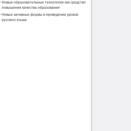
Новые образовательные технологии как средство
повышения качества образования
Новые активные формы в проведении уроков
русского языка