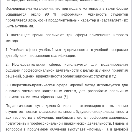
Исследователи установили, что при подаче материала в такой форме
усваивается около 90 % информации. Активность студентов
проявляется ярко, носит продолжительный характер и «заставляет» их
быть активными.
В настоящее время различают три сферы применения игрового
метода:
1. Учебная сфера: учебный метод применяется в учебной программе
для обучения, повышения квалификации.
2. Исследовательская сфера: используется для моделирования
будущей профессиональной деятельности с целью изучения принятия
решений, оценки эффективности организационных структур и т.д.
3. Оперативно-практическая сфера: игровой метод используется для
анализа элементов конкретных систем, для разработки различных
элементов системы образования. [6]
Педагогическая суть деловой игры – активизировать мышление
студентов, повысить самостоятельность будущего специалиста, внести
дух творчества в обучении, приблизить его к профориентационному,
подготовить к профессиональной практической деятельности. Главным
вопросом в проблемном обучении выступает «почему», а в деловой