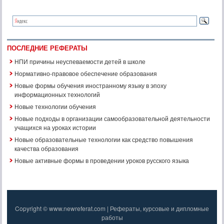
ПОСЛЕДНИЕ РЕФЕРАТЫ
НПИ причины неуспеваемости детей в школе
Нормативно-правовое обеспечение образования
Новые формы обучения иностранному языку в эпоху
информационных технологий
Новые технологии обучения
Новые подходы в организации самообразовательной деятельности
учащихся на уроках истории
Новые образовательные технологии как средство повышения
качества образования
Новые активные формы в проведении уроков русского языка
Copyright © www.newreferat.com | Рефераты, курсовые и дипломные
работы