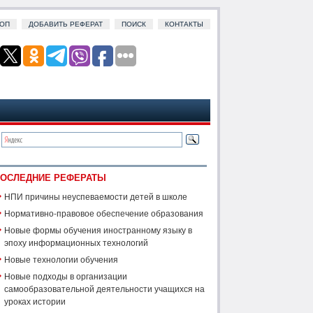
ОП
ДОБАВИТЬ РЕФЕРАТ
ПОИСК
КОНТАКТЫ
ОСЛЕДНИЕ РЕФЕРАТЫ
НПИ причины неуспеваемости детей в школе
Нормативно-правовое обеспечение образования
Новые формы обучения иностранному языку в
эпоху информационных технологий
Новые технологии обучения
Новые подходы в организации
самообразовательной деятельности учащихся на
уроках истории