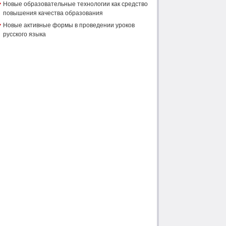
Новые образовательные технологии как средство
повышения качества образования
Новые активные формы в проведении уроков
русского языка