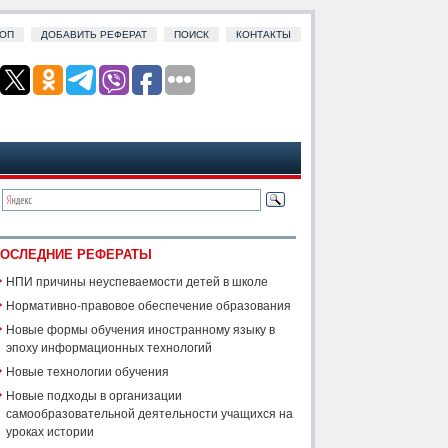
ОП
ДОБАВИТЬ РЕФЕРАТ
ПОИСК
КОНТАКТЫ
ОСЛЕДНИЕ РЕФЕРАТЫ
НПИ причины неуспеваемости детей в школе
Нормативно-правовое обеспечение образования
Новые формы обучения иностранному языку в
эпоху информационных технологий
Новые технологии обучения
Новые подходы в организации
самообразовательной деятельности учащихся на
уроках истории