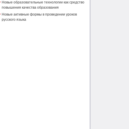
Новые образовательные технологии как средство
повышения качества образования
Новые активные формы в проведении уроков
русского языка