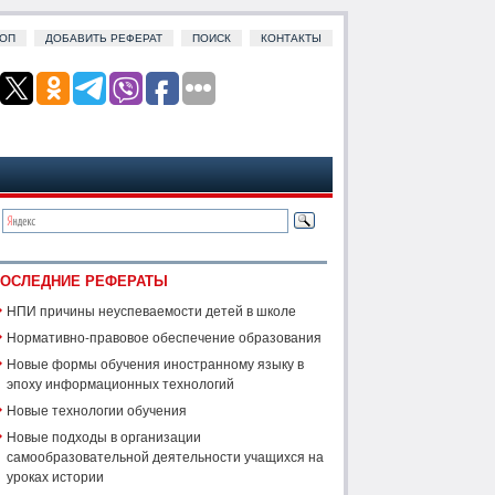
ОП
ДОБАВИТЬ РЕФЕРАТ
ПОИСК
КОНТАКТЫ
ОСЛЕДНИЕ РЕФЕРАТЫ
НПИ причины неуспеваемости детей в школе
Нормативно-правовое обеспечение образования
Новые формы обучения иностранному языку в
эпоху информационных технологий
Новые технологии обучения
Новые подходы в организации
самообразовательной деятельности учащихся на
уроках истории