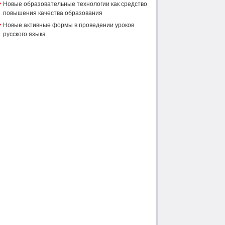
Новые образовательные технологии как средство
повышения качества образования
Новые активные формы в проведении уроков
русского языка