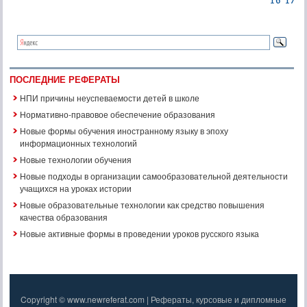
ПОСЛЕДНИЕ РЕФЕРАТЫ
НПИ причины неуспеваемости детей в школе
Нормативно-правовое обеспечение образования
Новые формы обучения иностранному языку в эпоху
информационных технологий
Новые технологии обучения
Новые подходы в организации самообразовательной деятельности
учащихся на уроках истории
Новые образовательные технологии как средство повышения
качества образования
Новые активные формы в проведении уроков русского языка
Copyright © www.newreferat.com | Рефераты, курсовые и дипломные