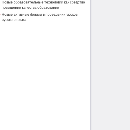
Новые образовательные технологии как средство
повышения качества образования
Новые активные формы в проведении уроков
русского языка