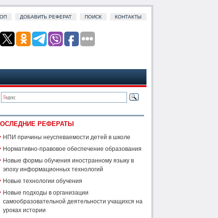
ОП
ДОБАВИТЬ РЕФЕРАТ
ПОИСК
КОНТАКТЫ
ОСЛЕДНИЕ РЕФЕРАТЫ
НПИ причины неуспеваемости детей в школе
Нормативно-правовое обеспечение образования
Новые формы обучения иностранному языку в
эпоху информационных технологий
Новые технологии обучения
Новые подходы в организации
самообразовательной деятельности учащихся на
уроках истории