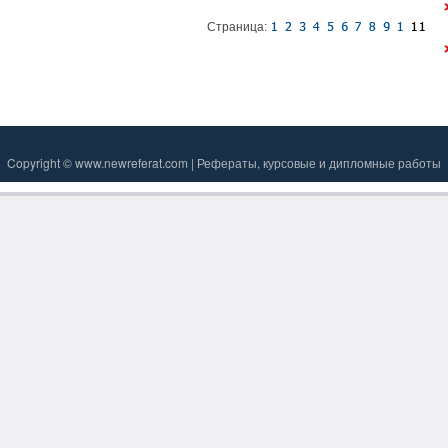
Страница:
Copyright © www.newreferat.com | Рефераты, курсовые и дипломные работы