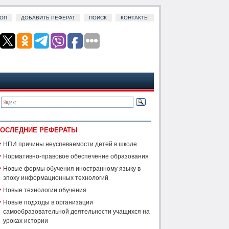
ОП
ДОБАВИТЬ РЕФЕРАТ
ПОИСК
КОНТАКТЫ
ОСЛЕДНИЕ РЕФЕРАТЫ
НПИ причины неуспеваемости детей в школе
Нормативно-правовое обеспечение образования
Новые формы обучения иностранному языку в
эпоху информационных технологий
Новые технологии обучения
Новые подходы в организации
самообразовательной деятельности учащихся на
уроках истории