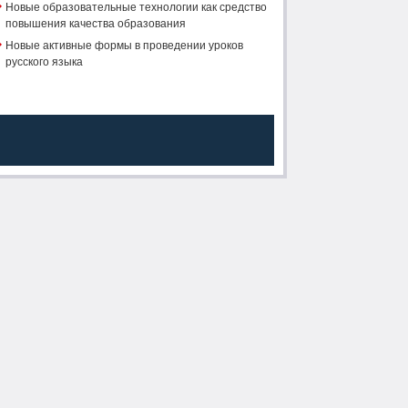
Новые образовательные технологии как средство
повышения качества образования
Новые активные формы в проведении уроков
русского языка