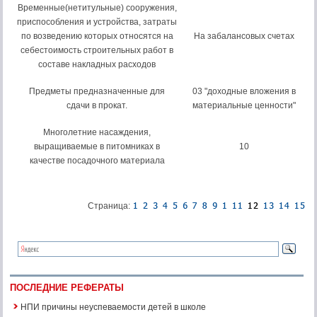
Временные(нетитульные) сооружения,
приспособления и устройства, затраты
по возведению которых относятся на
На забалансовых счетах
себестоимость строительных работ в
составе накладных расходов
Предметы предназначенные для
03 "доходные вложения в
сдачи в прокат.
материальные ценности"
Многолетние насаждения,
выращиваемые в питомниках в
10
качестве посадочного материала
Страница:
ПОСЛЕДНИЕ РЕФЕРАТЫ
НПИ причины неуспеваемости детей в школе