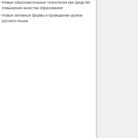
Новые образовательные технологии как средство
повышения качества образования
Новые активные формы в проведении уроков
русского языка