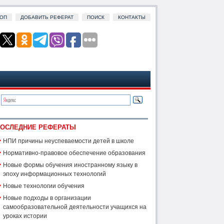
ОП
ДОБАВИТЬ РЕФЕРАТ
ПОИСК
КОНТАКТЫ
ОСЛЕДНИЕ РЕФЕРАТЫ
НПИ причины неуспеваемости детей в школе
Нормативно-правовое обеспечение образования
Новые формы обучения иностранному языку в
эпоху информационных технологий
Новые технологии обучения
Новые подходы в организации
самообразовательной деятельности учащихся на
уроках истории