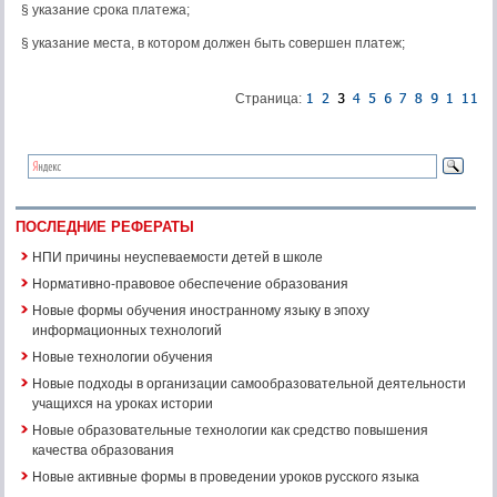
§ указание срока платежа;
§ указание места, в котором должен быть совершен платеж;
Страница:
ПОСЛЕДНИЕ РЕФЕРАТЫ
НПИ причины неуспеваемости детей в школе
Нормативно-правовое обеспечение образования
Новые формы обучения иностранному языку в эпоху
информационных технологий
Новые технологии обучения
Новые подходы в организации самообразовательной деятельности
учащихся на уроках истории
Новые образовательные технологии как средство повышения
качества образования
Новые активные формы в проведении уроков русского языка