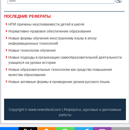
ПОСЛЕДНИЕ РЕФЕРАТЫ
НПИ причины неуспеваемости детей в школе
Нормативно-правовое обеспечение образования
Новые формы обучения иностранному языку в эпоху
информационных технологий
Новые технологии обучения
Новые подходы в организации самообразовательной деятельности
учащихся на уроках истории
Новые образовательные технологии как средство повышения
качества образования
Новые активные формы в проведении уроков русского языка
Copyright © www.newreferat.com | Рефераты, курсовые и дипломные
работы