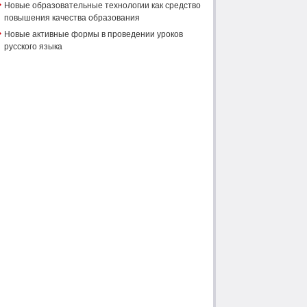
Новые образовательные технологии как средство
повышения качества образования
Новые активные формы в проведении уроков
русского языка