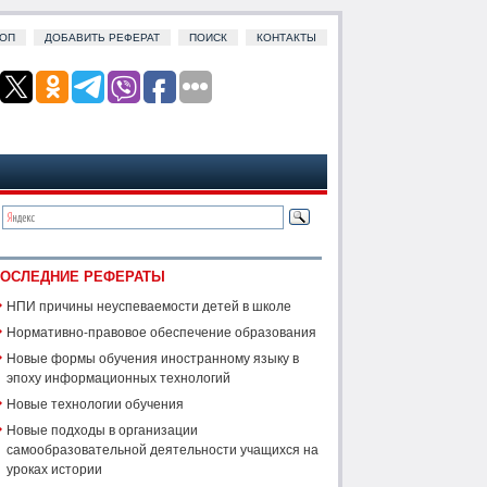
ОП
ДОБАВИТЬ РЕФЕРАТ
ПОИСК
КОНТАКТЫ
ОСЛЕДНИЕ РЕФЕРАТЫ
НПИ причины неуспеваемости детей в школе
Нормативно-правовое обеспечение образования
Новые формы обучения иностранному языку в
эпоху информационных технологий
Новые технологии обучения
Новые подходы в организации
самообразовательной деятельности учащихся на
уроках истории