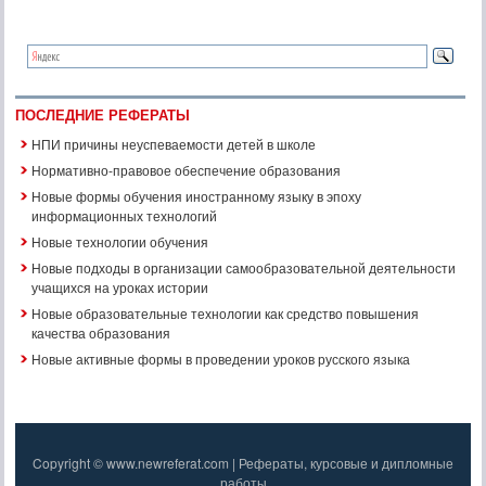
ПОСЛЕДНИЕ РЕФЕРАТЫ
НПИ причины неуспеваемости детей в школе
Нормативно-правовое обеспечение образования
Новые формы обучения иностранному языку в эпоху
информационных технологий
Новые технологии обучения
Новые подходы в организации самообразовательной деятельности
учащихся на уроках истории
Новые образовательные технологии как средство повышения
качества образования
Новые активные формы в проведении уроков русского языка
Copyright © www.newreferat.com | Рефераты, курсовые и дипломные
работы