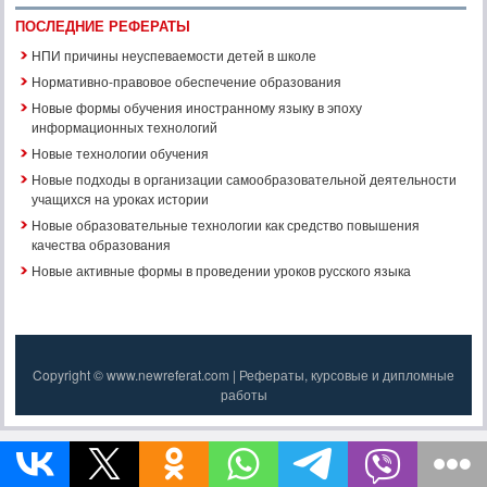
ПОСЛЕДНИЕ РЕФЕРАТЫ
НПИ причины неуспеваемости детей в школе
Нормативно-правовое обеспечение образования
Новые формы обучения иностранному языку в эпоху
информационных технологий
Новые технологии обучения
Новые подходы в организации самообразовательной деятельности
учащихся на уроках истории
Новые образовательные технологии как средство повышения
качества образования
Новые активные формы в проведении уроков русского языка
Copyright © www.newreferat.com | Рефераты, курсовые и дипломные
работы