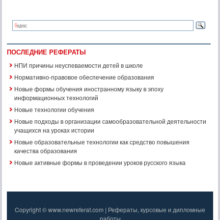
ПОСЛЕДНИЕ РЕФЕРАТЫ
НПИ причины неуспеваемости детей в школе
Нормативно-правовое обеспечение образования
Новые формы обучения иностранному языку в эпоху
информационных технологий
Новые технологии обучения
Новые подходы в организации самообразовательной деятельности
учащихся на уроках истории
Новые образовательные технологии как средство повышения
качества образования
Новые активные формы в проведении уроков русского языка
Copyright © www.newreferat.com | Рефераты, курсовые и дипломные
работы