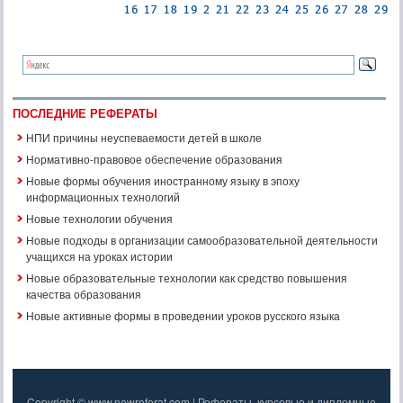
ПОСЛЕДНИЕ РЕФЕРАТЫ
НПИ причины неуспеваемости детей в школе
Нормативно-правовое обеспечение образования
Новые формы обучения иностранному языку в эпоху
информационных технологий
Новые технологии обучения
Новые подходы в организации самообразовательной деятельности
учащихся на уроках истории
Новые образовательные технологии как средство повышения
качества образования
Новые активные формы в проведении уроков русского языка
Copyright © www.newreferat.com | Рефераты, курсовые и дипломные