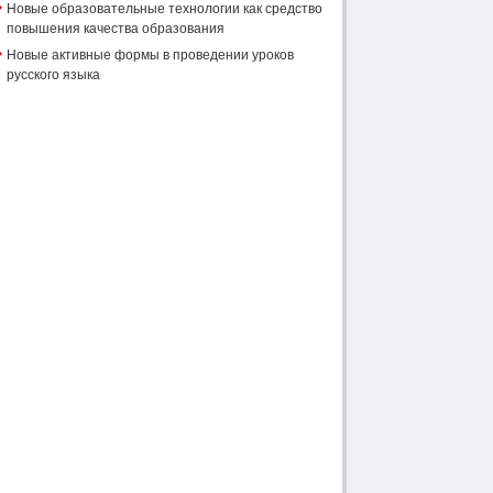
Новые образовательные технологии как средство
повышения качества образования
Новые активные формы в проведении уроков
русского языка