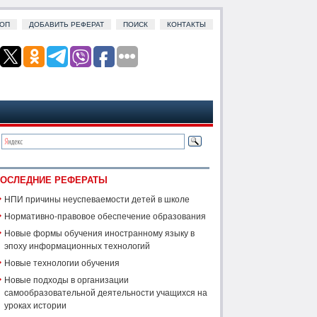
ОП
ДОБАВИТЬ РЕФЕРАТ
ПОИСК
КОНТАКТЫ
ОСЛЕДНИЕ РЕФЕРАТЫ
НПИ причины неуспеваемости детей в школе
Нормативно-правовое обеспечение образования
Новые формы обучения иностранному языку в
эпоху информационных технологий
Новые технологии обучения
Новые подходы в организации
самообразовательной деятельности учащихся на
уроках истории