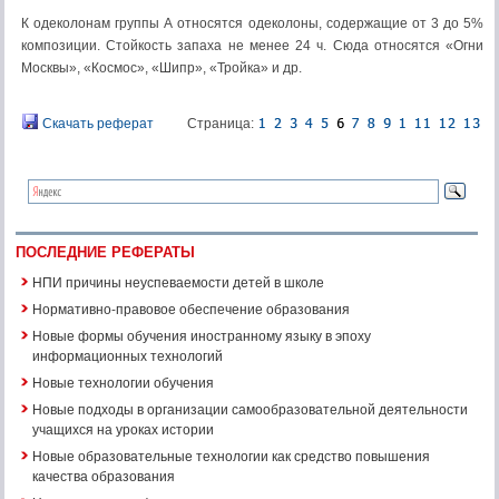
К одеколонам группы А относятся одеколоны, со­держащие от 3 до 5%
композиции. Стойкость запаха не менее 24 ч. Сюда относятся «Огни
Москвы», «Космос», «Шипр», «Тройка» и др.
Скачать реферат
Страница:
ПОСЛЕДНИЕ РЕФЕРАТЫ
НПИ причины неуспеваемости детей в школе
Нормативно-правовое обеспечение образования
Новые формы обучения иностранному языку в эпоху
информационных технологий
Новые технологии обучения
Новые подходы в организации самообразовательной деятельности
учащихся на уроках истории
Новые образовательные технологии как средство повышения
качества образования