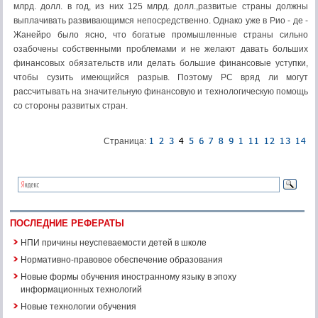
млрд. долл. в год, из них 125 млрд. долл.,развитые страны должны
выплачивать развивающимся непосредственно. Однако уже в Рио - де -
Жанейро было ясно, что богатые промышленные страны сильно
озабочены собственными проблемами и не желают давать больших
финансовых обязательств или делать большие финансовые уступки,
чтобы сузить имеющийся разрыв. Поэтому РС вряд ли могут
рассчитывать на значительную финансовую и технологическую помощь
со стороны развитых стран.
Страница:
ПОСЛЕДНИЕ РЕФЕРАТЫ
НПИ причины неуспеваемости детей в школе
Нормативно-правовое обеспечение образования
Новые формы обучения иностранному языку в эпоху
информационных технологий
Новые технологии обучения