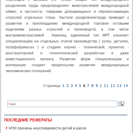
разделения труда предопределяет межотраслевой международный
обмен, в частности, товарами добывающихся и обрабатывающих
отраслей отдельных стран. Частное разделениетруда приводит к
развитию и преобладанию международной торговли готовыми
изделиями разных отраслей и производств, в том числе
внутримежотраслевой . Наконец, единичный тип МРТ означает
специализацию на отдельных этапов производства ( узлах, деталях,
полуфабрикатах ) и стадиях научно - технической, проектно -
конструкторской и технологической разработан и даже
инвестиционного проекта. Развитие форм специализации и
кооперации создает предпосылки развития международных
экономических отношений.
Страница:
ПОСЛЕДНИЕ РЕФЕРАТЫ
НПИ причины неуспеваемости детей в школе