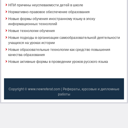
НПИ причины неуспеваемости детей в школе
Нормативно-правовое обеспечение образования
Новые формы обучения иностранному языку в эпоху
информационных технологий
Новые технологии обучения
Новые подходы в организации самообразовательной деятельности
учащихся на уроках истории
Новые образовательные технологии как средство повышения
качества образования
Новые активные формы в проведении уроков русского языка
Copyright © www.newreferat.com | Рефераты, курсовые и дипломные
работы