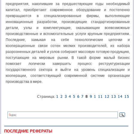
предприятия, накопившие за предшествующие годы необходимый
капитал, приобретают современное оборудование и постепенно
превращаются в специализированные фирмы, выполняющие
инновационные разработки, производящие стандартизированные
детали, узлы и комплектующие, оказывающие всевозможные
производственные и вспомогательные услуги крупным предприятиям.
Последние, замыкая на себе технологические цепочки и
кооперационные связи сотен мелких производителей, из набора
разрозненных деталей и узлов собирают массовую готовую продукцию,
поступающие на мировые рынки. В такой форме малый бизнес
помогает логически завершить процесс реструктуризации
государственного сектора и выйти на уровень специализации и
кооперации, соответствующий современной системе организации
производства в мире.
Страница:
ПОСЛЕДНИЕ РЕФЕРАТЫ