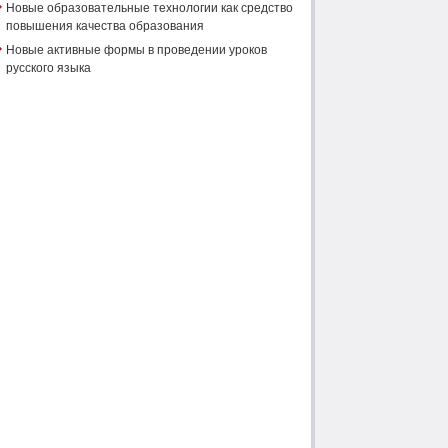
Новые образовательные технологии как средство
повышения качества образования
Новые активные формы в проведении уроков
русского языка