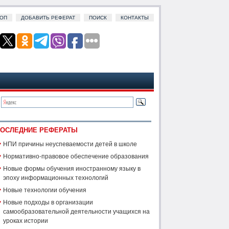
ОП
ДОБАВИТЬ РЕФЕРАТ
ПОИСК
КОНТАКТЫ
ОСЛЕДНИЕ РЕФЕРАТЫ
НПИ причины неуспеваемости детей в школе
Нормативно-правовое обеспечение образования
Новые формы обучения иностранному языку в
эпоху информационных технологий
Новые технологии обучения
Новые подходы в организации
самообразовательной деятельности учащихся на
уроках истории