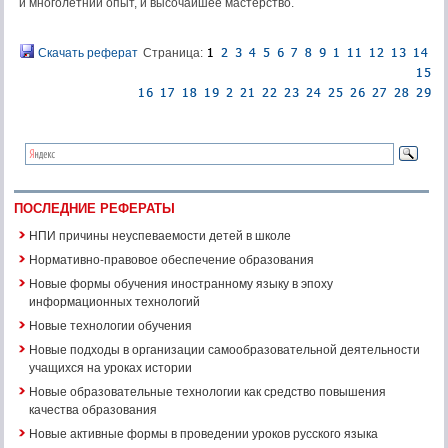
и многолетний опыт, и высочайшее мастерство.
Скачать реферат
Страница:
ПОСЛЕДНИЕ РЕФЕРАТЫ
НПИ причины неуспеваемости детей в школе
Нормативно-правовое обеспечение образования
Новые формы обучения иностранному языку в эпоху
информационных технологий
Новые технологии обучения
Новые подходы в организации самообразовательной деятельности
учащихся на уроках истории
Новые образовательные технологии как средство повышения
качества образования
Новые активные формы в проведении уроков русского языка