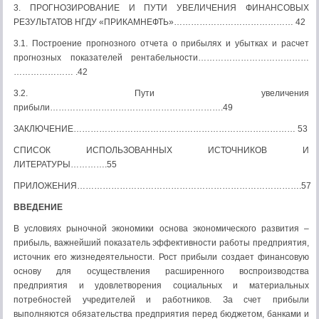
3. ПРОГНОЗИРОВАНИЕ И ПУТИ УВЕЛИЧЕНИЯ ФИНАНСОВЫХ
РЕЗУЛЬТАТОВ НГДУ «ПРИКАМНЕФТЬ»…………………………………… 42
3.1. Построение прогнозного отчета о прибылях и убытках и расчет
прогнозных показателей рентабельности…………………………………
………………… .42
3.2. Пути увеличения
прибыли…………………………………………………….49
ЗАКЛЮЧЕНИЕ…………………………………………………………………… 53
СПИСОК ИСПОЛЬЗОВАННЫХ ИСТОЧНИКОВ И
ЛИТЕРАТУРЫ………….55
ПРИЛОЖЕНИЯ…………………………………………………………………….57
ВВЕДЕНИЕ
В условиях рыночной экономики основа экономического развития –
прибыль, важнейший показатель эффективности работы предприятия,
источник его жизнедеятельности. Рост прибыли создает финансовую
основу для осуществления расширенного воспроизводства
предприятия и удовлетворения социальных и материальных
потребностей учредителей и работников. За счет прибыли
выполняются обязательства предприятия перед бюджетом, банками и