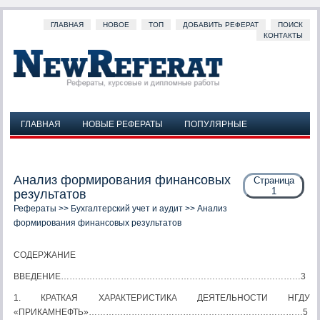
ГЛАВНАЯ
НОВОЕ
ТОП
ДОБАВИТЬ РЕФЕРАТ
ПОИСК
КОНТАКТЫ
ГЛАВНАЯ
НОВЫЕ РЕФЕРАТЫ
ПОПУЛЯРНЫЕ
ДОБАВИТЬ РЕФЕРАТ
ПОИСК
КОНТАКТЫ
Анализ формирования финансовых
Страница
1
результатов
Рефераты
>>
Бухгалтерский учет и аудит
>> Анализ
формирования финансовых результатов
СОДЕРЖАНИЕ
ВВЕДЕНИЕ…………………………………………………………………………3
1. КРАТКАЯ ХАРАКТЕРИСТИКА ДЕЯТЕЛЬНОСТИ НГДУ
«ПРИКАМНЕФТЬ»…………………………………………………………………5