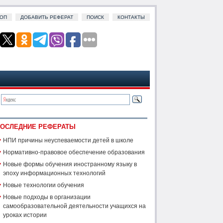
ОП
ДОБАВИТЬ РЕФЕРАТ
ПОИСК
КОНТАКТЫ
ОСЛЕДНИЕ РЕФЕРАТЫ
НПИ причины неуспеваемости детей в школе
Нормативно-правовое обеспечение образования
Новые формы обучения иностранному языку в
эпоху информационных технологий
Новые технологии обучения
Новые подходы в организации
самообразовательной деятельности учащихся на
уроках истории