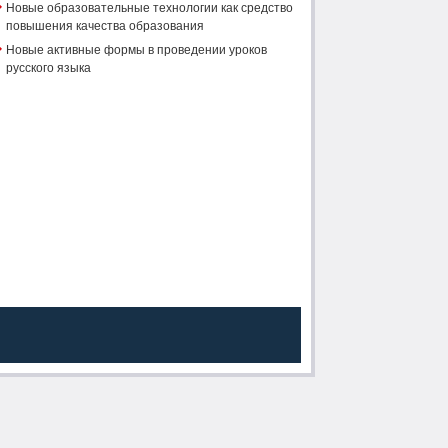
Новые образовательные технологии как средство
повышения качества образования
Новые активные формы в проведении уроков
русского языка