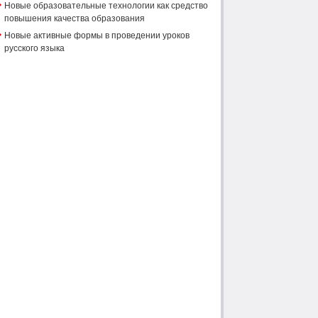
Новые образовательные технологии как средство
повышения качества образования
Новые активные формы в проведении уроков
русского языка