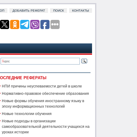
ОП
ДОБАВИТЬ РЕФЕРАТ
ПОИСК
КОНТАКТЫ
ОСЛЕДНИЕ РЕФЕРАТЫ
НПИ причины неуспеваемости детей в школе
Нормативно-правовое обеспечение образования
Новые формы обучения иностранному языку в
эпоху информационных технологий
Новые технологии обучения
Новые подходы в организации
самообразовательной деятельности учащихся на
уроках истории