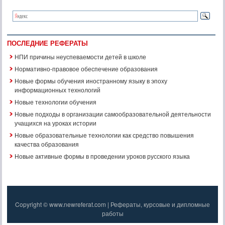
ПОСЛЕДНИЕ РЕФЕРАТЫ
НПИ причины неуспеваемости детей в школе
Нормативно-правовое обеспечение образования
Новые формы обучения иностранному языку в эпоху
информационных технологий
Новые технологии обучения
Новые подходы в организации самообразовательной деятельности
учащихся на уроках истории
Новые образовательные технологии как средство повышения
качества образования
Новые активные формы в проведении уроков русского языка
Copyright © www.newreferat.com | Рефераты, курсовые и дипломные
работы