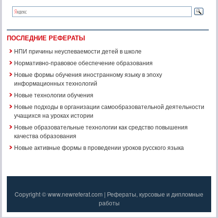
ПОСЛЕДНИЕ РЕФЕРАТЫ
НПИ причины неуспеваемости детей в школе
Нормативно-правовое обеспечение образования
Новые формы обучения иностранному языку в эпоху
информационных технологий
Новые технологии обучения
Новые подходы в организации самообразовательной деятельности
учащихся на уроках истории
Новые образовательные технологии как средство повышения
качества образования
Новые активные формы в проведении уроков русского языка
Copyright © www.newreferat.com | Рефераты, курсовые и дипломные
работы