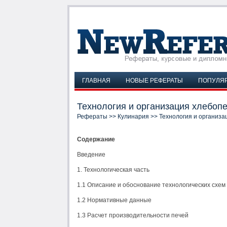
ГЛАВНАЯ
НОВЫЕ РЕФЕРАТЫ
ПОПУЛЯ
Технология и организация хлебоп
Рефераты
>>
Кулинария
>> Технология и организа
Содержание
Введение
1. Технологическая часть
1.1 Описание и обоснование технологических схем
1.2 Нормативные данные
1.3 Расчет производительности печей