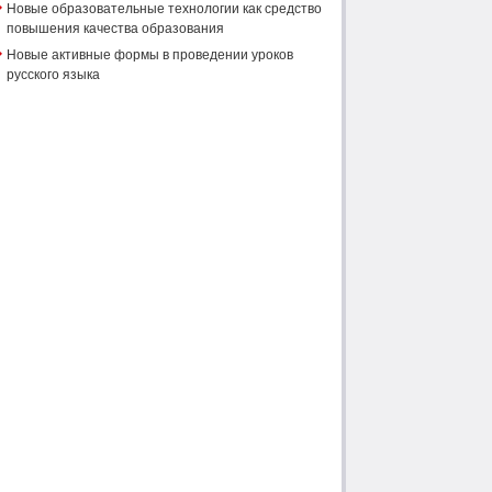
Новые образовательные технологии как средство
повышения качества образования
Новые активные формы в проведении уроков
русского языка