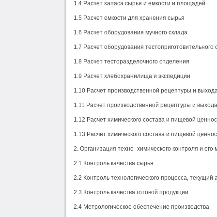
1.4 Расчет запаса сырья и емкости и площадей
1.5 Расчет емкости для хранения сырья
1.6 Расчет оборудования мучного склада
1.7 Расчет оборудования тестоприготовительного
1.8 Расчет тесторазделочного отделения
1.9 Расчет хлебохранилища и экспедиции
1.10 Расчет производственной рецептуры и выхода 
1.11 Расчет производственной рецептуры и выхода
1.12 Расчет химического состава и пищевой ценност
1.13 Расчет химического состава и пищевой ценнос
2. Организация техно–химического контроля и его
2.1 Контроль качества сырья
2.2 Контроль технологического процесса, текущий 
2.3 Контроль качества готовой продукции
2.4 Метрологическое обеспечение производства