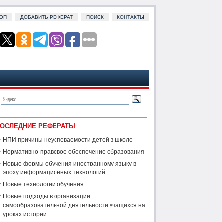
ОП
ДОБАВИТЬ РЕФЕРАТ
ПОИСК
КОНТАКТЫ
ОСЛЕДНИЕ РЕФЕРАТЫ
НПИ причины неуспеваемости детей в школе
Нормативно-правовое обеспечение образования
Новые формы обучения иностранному языку в
эпоху информационных технологий
Новые технологии обучения
Новые подходы в организации
самообразовательной деятельности учащихся на
уроках истории