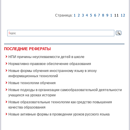
Страница:
ПОСЛЕДНИЕ РЕФЕРАТЫ
НПИ причины неуспеваемости детей в школе
Нормативно-правовое обеспечение образования
Новые формы обучения иностранному языку в эпоху
информационных технологий
Новые технологии обучения
Новые подходы в организации самообразовательной деятельности
учащихся на уроках истории
Новые образовательные технологии как средство повышения
качества образования
Новые активные формы в проведении уроков русского языка