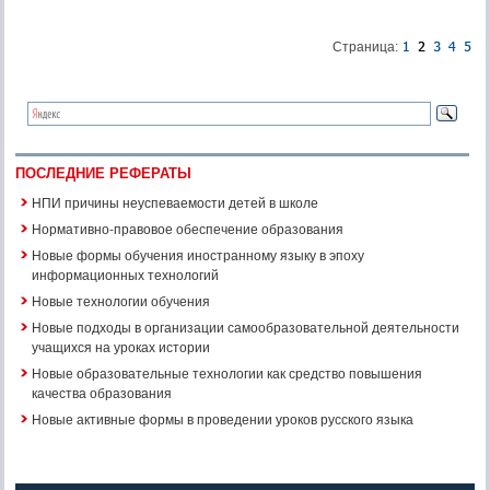
Страница:
ПОСЛЕДНИЕ РЕФЕРАТЫ
НПИ причины неуспеваемости детей в школе
Нормативно-правовое обеспечение образования
Новые формы обучения иностранному языку в эпоху
информационных технологий
Новые технологии обучения
Новые подходы в организации самообразовательной деятельности
учащихся на уроках истории
Новые образовательные технологии как средство повышения
качества образования
Новые активные формы в проведении уроков русского языка