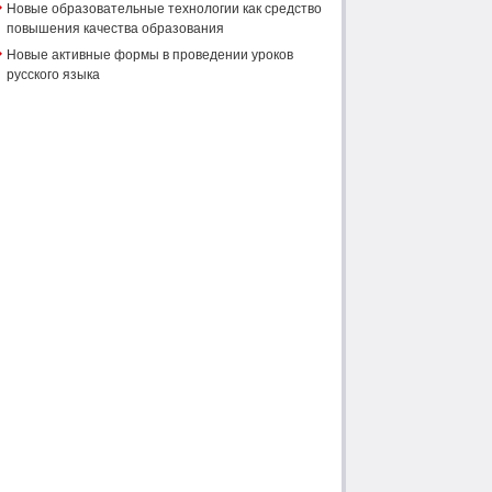
Новые образовательные технологии как средство
повышения качества образования
Новые активные формы в проведении уроков
русского языка