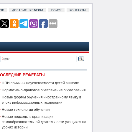
ОП
ДОБАВИТЬ РЕФЕРАТ
ПОИСК
КОНТАКТЫ
ОСЛЕДНИЕ РЕФЕРАТЫ
НПИ причины неуспеваемости детей в школе
Нормативно-правовое обеспечение образования
Новые формы обучения иностранному языку в
эпоху информационных технологий
Новые технологии обучения
Новые подходы в организации
самообразовательной деятельности учащихся на
уроках истории