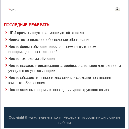
ПОСЛЕДНИЕ РЕФЕРАТЫ
НПИ причины неуспеваемости детей в школе
Нормативно-правовое обеспечение образования
Новые формы обучения иностранному языку в эпоху
информационных технологий
Новые технологии обучения
Новые подходы в организации самообразовательной деятельности
учащихся на уроках истории
Новые образовательные технологии как средство повышения
качества образования
Новые активные формы в проведении уроков русского языка
Copyright © www.newreferat.com | Рефераты, курсовые и дипломные
работы