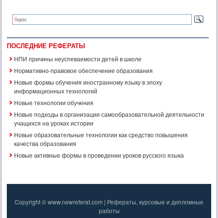
ПОСЛЕДНИЕ РЕФЕРАТЫ
НПИ причины неуспеваемости детей в школе
Нормативно-правовое обеспечение образования
Новые формы обучения иностранному языку в эпоху
информационных технологий
Новые технологии обучения
Новые подходы в организации самообразовательной деятельности
учащихся на уроках истории
Новые образовательные технологии как средство повышения
качества образования
Новые активные формы в проведении уроков русского языка
Copyright © www.newreferat.com | Рефераты, курсовые и дипломные
работы