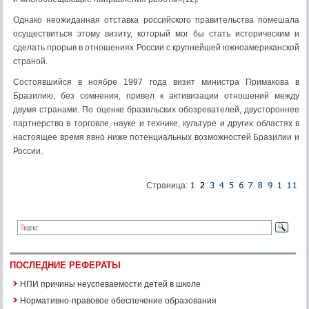
Однако неожиданная отставка российского правительства помешала
осуществиться этому визиту, который мог бы стать историческим и
сделать прорыв в отношениях России с крупнейшей южноамериканской
страной.
Состоявшийся в ноябре 1997 года визит министра Примакова в
Бразилию, без сомнения, привел к активизации отношений между
двумя странами. По оценке бразильских обозревателей, двустороннее
партнерство в торговле, науке и технике, культуре и других областях в
настоящее время явно ниже потенциальных возможностей Бразилии и
России.
Страница:
ПОСЛЕДНИЕ РЕФЕРАТЫ
НПИ причины неуспеваемости детей в школе
Нормативно-правовое обеспечение образования