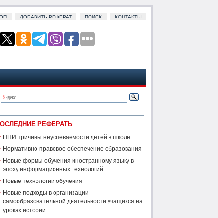
ОП
ДОБАВИТЬ РЕФЕРАТ
ПОИСК
КОНТАКТЫ
ОСЛЕДНИЕ РЕФЕРАТЫ
НПИ причины неуспеваемости детей в школе
Нормативно-правовое обеспечение образования
Новые формы обучения иностранному языку в
эпоху информационных технологий
Новые технологии обучения
Новые подходы в организации
самообразовательной деятельности учащихся на
уроках истории