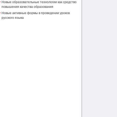
Новые образовательные технологии как средство
повышения качества образования
Новые активные формы в проведении уроков
русского языка