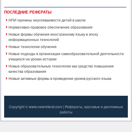
ПОСЛЕДНИЕ РЕФЕРАТЫ
НПИ причины неуспеваемости детей в школе
Нормативно-правовое обеспечение образования
Новые формы обучения иностранному языку в эпоху
информационных технологий
Новые технологии обучения
Новые подходы в организации самообразовательной деятельности
учащихся на уроках истории
Новые образовательные технологии как средство повышения
качества образования
Новые активные формы в проведении уроков русского языка
Copyright © www.newreferat.com | Рефераты, курсовые и дипломные
работы