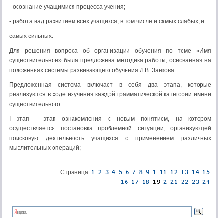
- осознание учащимися процесса учения;
- работа над развитием всех учащихся, в том числе и самых слабых, и
самых сильных.
Для решения вопроса об организации обучения по теме «Имя
существительное» была предложена методика работы, основанная на
положениях системы развивающего обучения Л.В. Занкова.
Предложенная система включает в себя два этапа, которые
реализуются в ходе изучения каждой грамматической категории имени
существительного:
I этап - этап ознакомления с новым понятием, на котором
осуществляется постановка проблемной ситуации, организующей
поисковую деятельность учащихся с применением различных
мыслительных операций;
Страница: