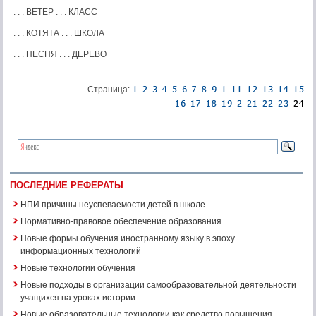
. . . ВЕТЕР . . . КЛАСС
. . . КОТЯТА . . . ШКОЛА
. . . ПЕСНЯ . . . ДЕРЕВО
Страница:
ПОСЛЕДНИЕ РЕФЕРАТЫ
НПИ причины неуспеваемости детей в школе
Нормативно-правовое обеспечение образования
Новые формы обучения иностранному языку в эпоху
информационных технологий
Новые технологии обучения
Новые подходы в организации самообразовательной деятельности
учащихся на уроках истории
Новые образовательные технологии как средство повышения