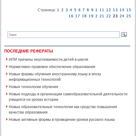
Страница:
ПОСЛЕДНИЕ РЕФЕРАТЫ
НПИ причины неуспеваемости детей в школе
Нормативно-правовое обеспечение образования
Новые формы обучения иностранному языку в эпоху
информационных технологий
Новые технологии обучения
Новые подходы в организации самообразовательной деятельности
учащихся на уроках истории
Новые образовательные технологии как средство повышения
качества образования
Новые активные формы в проведении уроков русского языка