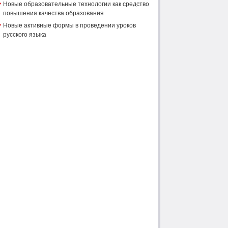
Новые образовательные технологии как средство
повышения качества образования
Новые активные формы в проведении уроков
русского языка