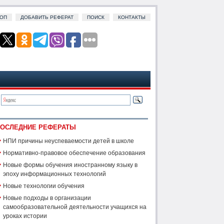
ОП
ДОБАВИТЬ РЕФЕРАТ
ПОИСК
КОНТАКТЫ
ОСЛЕДНИЕ РЕФЕРАТЫ
НПИ причины неуспеваемости детей в школе
Нормативно-правовое обеспечение образования
Новые формы обучения иностранному языку в
эпоху информационных технологий
Новые технологии обучения
Новые подходы в организации
самообразовательной деятельности учащихся на
уроках истории